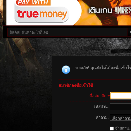
ขออภัย! คุณยังไม่ได้ลงชื่อเข้า
สมาชิกลงชื่อเข้าใช้
ชื่อสมาชิก
รหัสผ่าน:
คำถาม:
จำสถานะนี