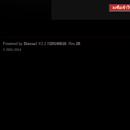
ลงชื่อเข้าใช
Powered by
Discuz!
X3.2
R
20140618
, Rev.
28
© 2001-2014