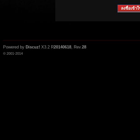
ลงชื่อเข้าใช
Powered by
Discuz!
X3.2
R
20140618
, Rev.
28
© 2001-2014