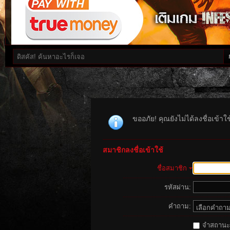
ขออภัย! คุณยังไม่ได้ลงชื่อเข้า
สมาชิกลงชื่อเข้าใช้
ชื่อสมาชิก
รหัสผ่าน:
คำถาม:
จำสถานะนี