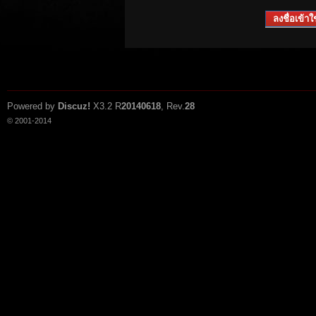
ลงชื่อเข้าใช
Powered by
Discuz!
X3.2
R
20140618
, Rev.
28
© 2001-2014