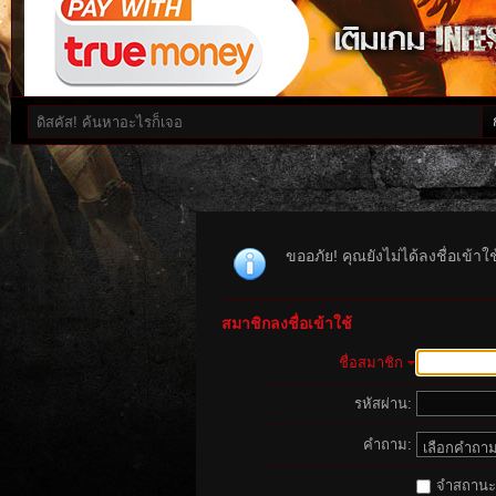
ขออภัย! คุณยังไม่ได้ลงชื่อเข้า
สมาชิกลงชื่อเข้าใช้
ชื่อสมาชิก
รหัสผ่าน:
คำถาม:
จำสถานะนี