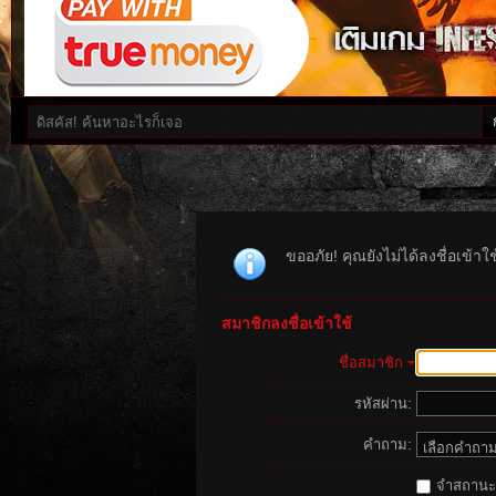
ขออภัย! คุณยังไม่ได้ลงชื่อเข้า
สมาชิกลงชื่อเข้าใช้
ชื่อสมาชิก
รหัสผ่าน:
คำถาม:
จำสถานะนี