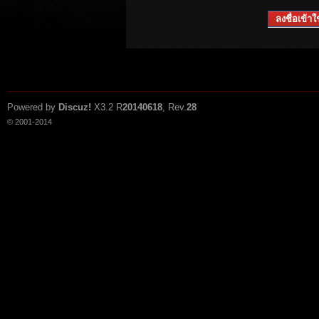
ลงชื่อเข้าใช
Powered by
Discuz!
X3.2
R
20140618
, Rev.
28
© 2001-2014