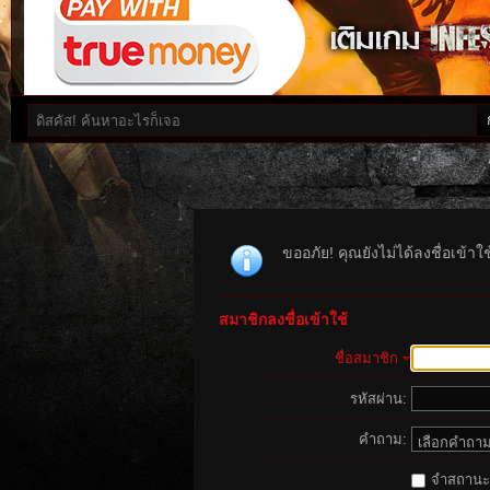
ขออภัย! คุณยังไม่ได้ลงชื่อเข้า
สมาชิกลงชื่อเข้าใช้
ชื่อสมาชิก
รหัสผ่าน:
คำถาม:
จำสถานะนี