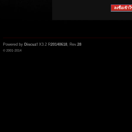
ลงชื่อเข้าใช
Powered by
Discuz!
X3.2
R
20140618
, Rev.
28
© 2001-2014