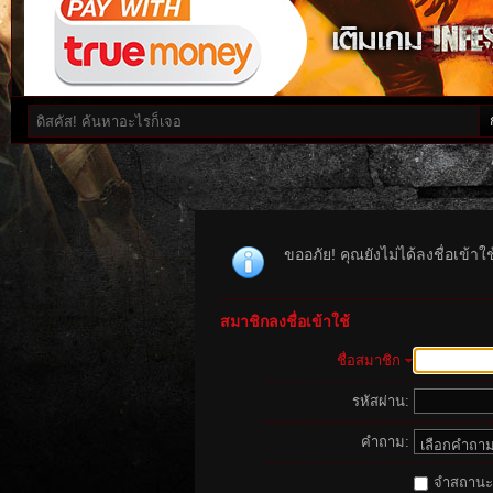
ขออภัย! คุณยังไม่ได้ลงชื่อเข้า
สมาชิกลงชื่อเข้าใช้
ชื่อสมาชิก
รหัสผ่าน:
คำถาม:
จำสถานะนี