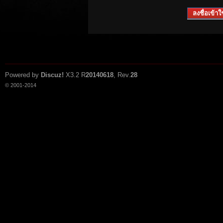
ลงชื่อเข้าใช
Powered by
Discuz!
X3.2
R
20140618
, Rev.
28
© 2001-2014