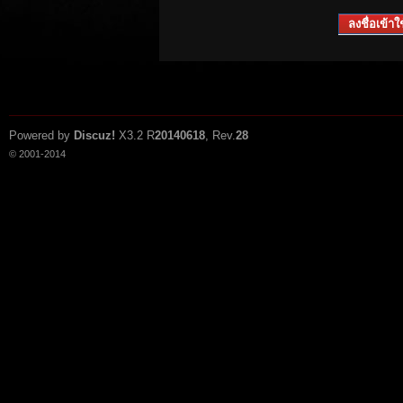
ลงชื่อเข้าใช
Powered by
Discuz!
X3.2
R
20140618
, Rev.
28
© 2001-2014