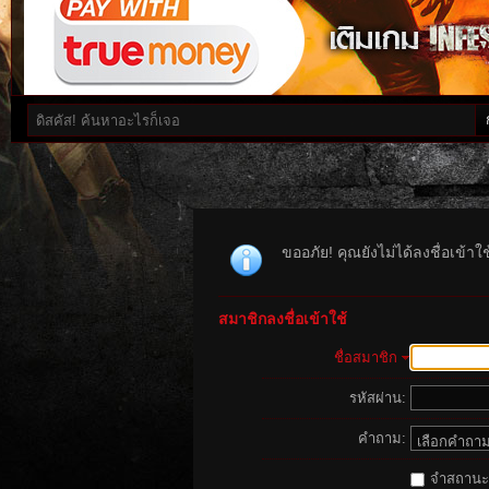
ขออภัย! คุณยังไม่ได้ลงชื่อเข้า
สมาชิกลงชื่อเข้าใช้
ชื่อสมาชิก
รหัสผ่าน:
คำถาม:
จำสถานะนี