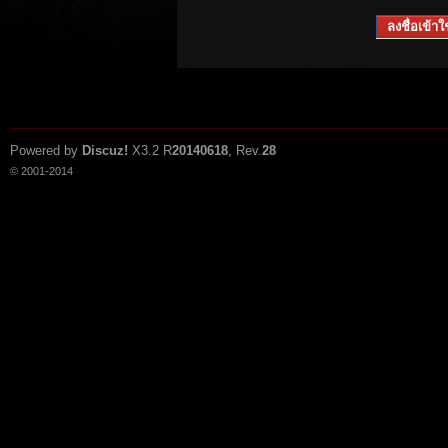
ลงชื่อเข้าใช
Powered by
Discuz!
X3.2
R
20140618
, Rev.
28
© 2001-2014