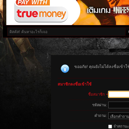
ขออภัย! คุณยังไม่ได้ลงชื่อเข้า
สมาชิกลงชื่อเข้าใช้
ชื่อสมาชิก
รหัสผ่าน:
คำถาม:
จำสถานะนี