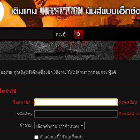
กระทู้
ค้นหา
ออภัย! คุณยังไม่ได้ลงชื่อเข้าใช้งาน จึงไม่สามารถตอบกระทู้ได้
่อเข้าใช้
ชื่อสมาชิก
ลงทะเบียน
รหัสผ่าน:
ลืมรหัสผ่าน
คำถาม:
จำสถานะนี้ไว้ในครั้งหน้า