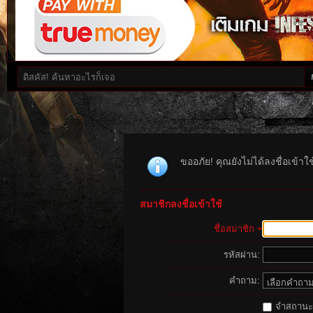
ขออภัย! คุณยังไม่ได้ลงชื่อเข้า
สมาชิกลงชื่อเข้าใช้
ชื่อสมาชิก
รหัสผ่าน:
คำถาม:
จำสถานะนี