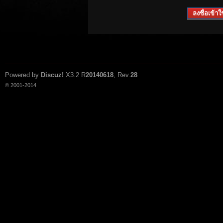
ลงชื่อเข้าใช
Powered by
Discuz!
X3.2
R
20140618
, Rev.
28
© 2001-2014