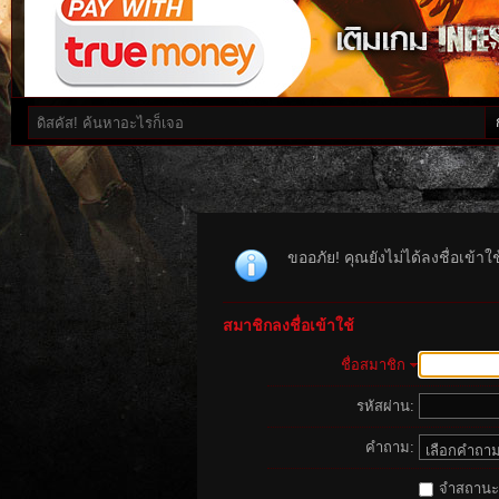
ขออภัย! คุณยังไม่ได้ลงชื่อเข้า
สมาชิกลงชื่อเข้าใช้
ชื่อสมาชิก
รหัสผ่าน:
คำถาม:
จำสถานะนี