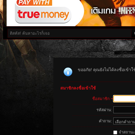
ขออภัย! คุณยังไม่ได้ลงชื่อเข้า
สมาชิกลงชื่อเข้าใช้
ชื่อสมาชิก
รหัสผ่าน:
คำถาม:
จำสถานะนี