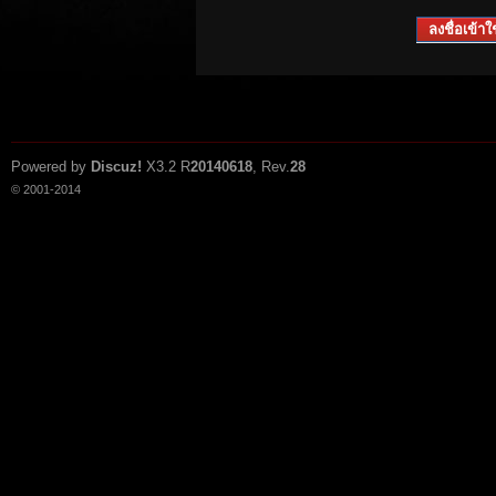
ลงชื่อเข้าใช
Powered by
Discuz!
X3.2
R
20140618
, Rev.
28
© 2001-2014