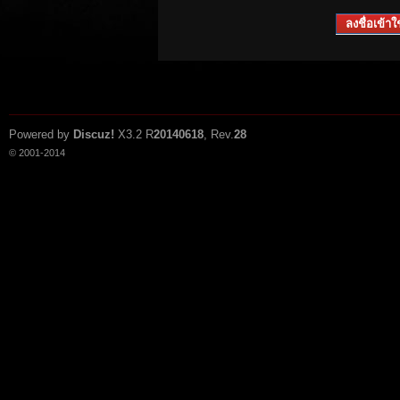
ลงชื่อเข้าใช
Powered by
Discuz!
X3.2
R
20140618
, Rev.
28
© 2001-2014