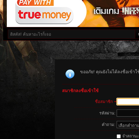
ขออภัย! คุณยังไม่ได้ลงชื่อเข้า
สมาชิกลงชื่อเข้าใช้
ชื่อสมาชิก
รหัสผ่าน:
คำถาม:
จำสถานะนี