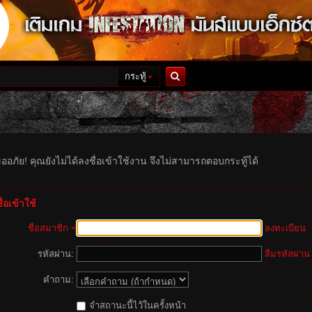
กระทู้
ค้นหา
ออภัย! คุณยังไม่ได้ลงชื่อเข้าใช้งาน จึงไม่สามารถตอบกระทู้ได้
่อเข้าใช้
ชื่อสมาชิก
ลงทะเบียน
รหัสผ่าน:
ลืมรหัสผ่าน
คำถาม:
จำสถานะนี้ไว้ในครั้งหน้า