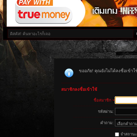
ขออภัย! คุณยังไม่ได้ลงชื่อเข้า
สมาชิกลงชื่อเข้าใช้
ชื่อสมาชิก
รหัสผ่าน:
คำถาม:
จำสถานะนี