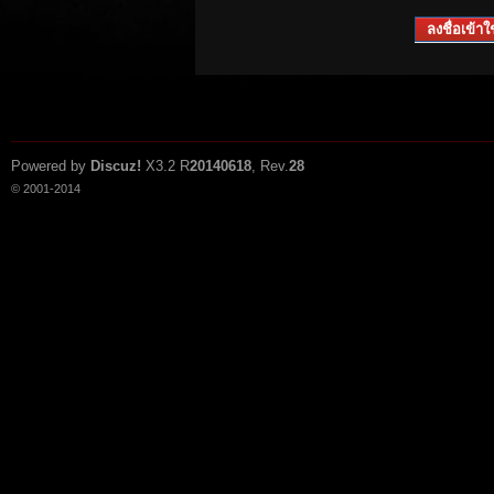
ลงชื่อเข้าใช
Powered by
Discuz!
X3.2
R
20140618
, Rev.
28
© 2001-2014