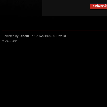
ลงชื่อเข้าใช
Powered by
Discuz!
X3.2
R
20140618
, Rev.
28
© 2001-2014