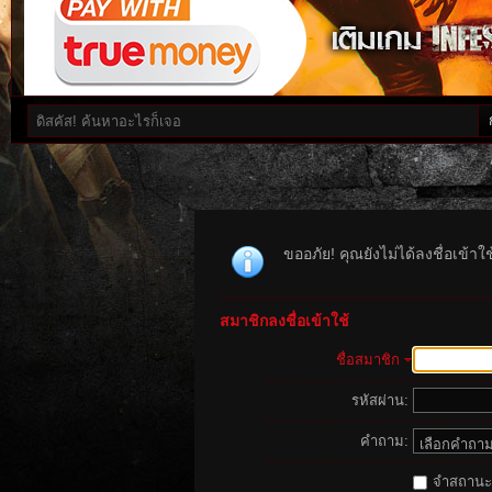
ขออภัย! คุณยังไม่ได้ลงชื่อเข้า
สมาชิกลงชื่อเข้าใช้
ชื่อสมาชิก
รหัสผ่าน:
คำถาม:
จำสถานะนี