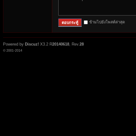
r
ข้ามไปยังโพสต์ล่าสุด
ตอบกระทู้
Powered by
Discuz!
X3.2
R
20140618
, Rev.
28
© 2001-2014
St
ori