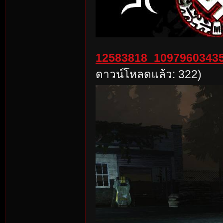
12583818_10979603435
ดาวน์โหลดแล้ว: 322)