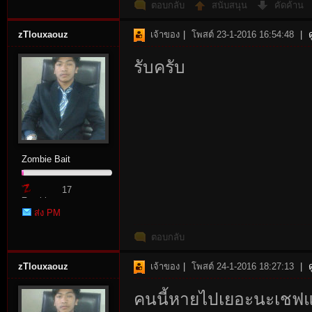
ตอบกลับ
สนับสนุน
คัดค้าน
zTlouxaouz
เจ้าของ
|
โพสต์ 23-1-2016 16:54:48
|
รับครับ
Zombie Bait
17
Zombie
ส่ง PM
Point
ตอบกลับ
zTlouxaouz
เจ้าของ
|
โพสต์ 24-1-2016 18:27:13
|
คนนี้หายไปเยอะนะเชฟแ