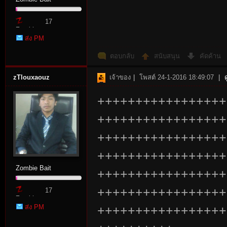
17
Zombie
ส่ง PM
Point
ตอบกลับ
สนับสนุน
คัดค้าน
zTlouxaouz
เจ้าของ
|
โพสต์ 24-1-2016 18:49:07
|
+++++++++++++++++
+++++++++++++++++
+++++++++++++++++
+++++++++++++++++
Zombie Bait
+++++++++++++++++
+++++++++++++++++
17
Zombie
ส่ง PM
+++++++++++++++++
Point