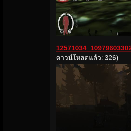
12571034_10979603302
ดาวน์โหลดแล้ว: 326)