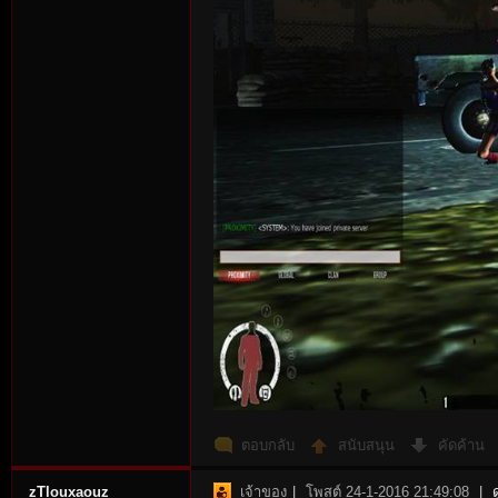
ตอบกลับ
สนับสนุน
คัดค้าน
zTlouxaouz
เจ้าของ
|
โพสต์ 24-1-2016 21:49:08
|