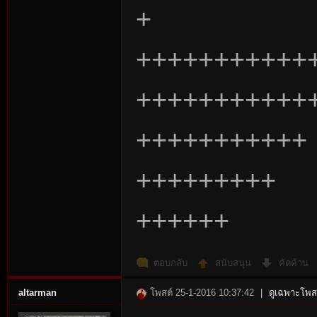
+
+++++++++++
+++++++++++
+++++++++++
+++++++++
++++++
ตอบกลับ
สนับสนุน
คัดค้าน
altarman
โพสต์ 25-1-2016 10:37:42
|
ดูเฉพาะโพสต