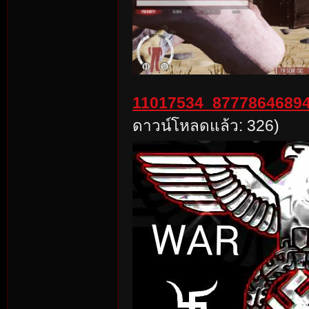
11017534_87778646894
ดาวน์โหลดแล้ว: 326)