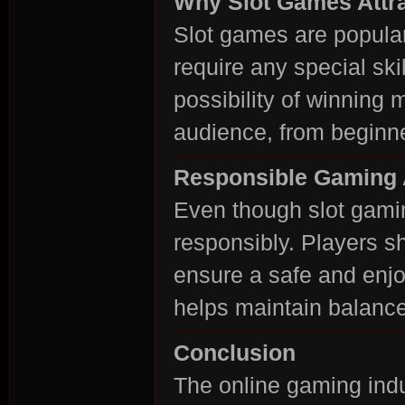
Why Slot Games Attra
Slot games are popular
require any special ski
rvi
possibility of winning
audience, from beginne
Responsible Gaming
Even though slot gaming
responsibly. Players s
vo
ensure a safe and enj
helps maintain balanc
Conclusion
The online gaming indu