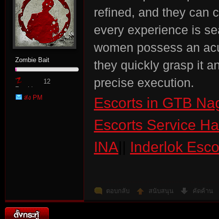
refined, and they can
every experience is s
women possess an acu
Zombie Bait
they quickly grasp it 
precise execution.
12
Zombie
es
ส่ง PM
Escorts in GTB Na
Point
Escorts Service H
INA
||
Inderlok Esco
ตอบกลับ
สนับสนุน
คัดค้าน