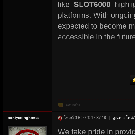
like
SLOT6000
highlig
r
platforms. With ongoin
expected to become mo
accessible in the futur
St
ตอบกลับ
soniyasinghania
โพสต์ 9-6-2026 17:37:16
|
ดูเฉพาะโพสต์
We take pride in prov
ori