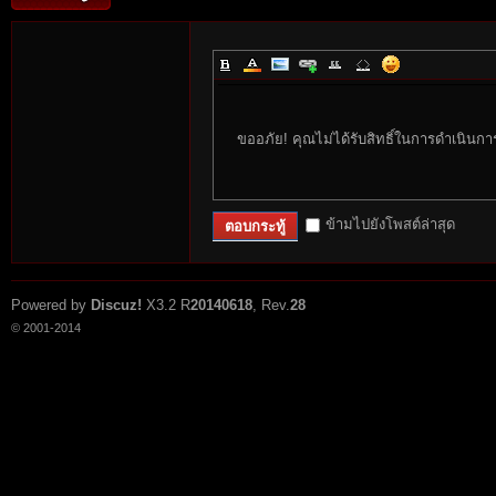
ขออภัย! คุณไม่ได้รับสิทธิ์ในการดำเนินกา
ข้ามไปยังโพสต์ล่าสุด
ตอบกระทู้
Powered by
Discuz!
X3.2
R
20140618
, Rev.
28
© 2001-2014