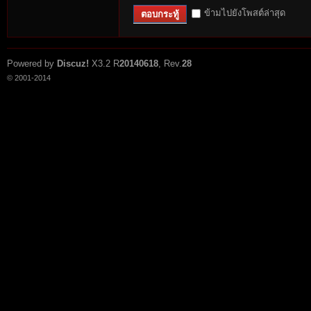
ข้ามไปยังโพสต์ล่าสุด
ตอบกระทู้
Powered by
Discuz!
X3.2
R
20140618
, Rev.
28
© 2001-2014