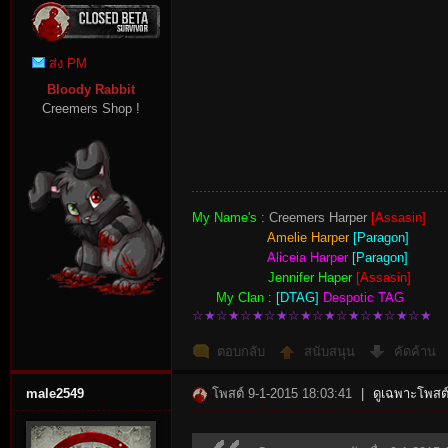
Zombie
Point
ส่ง PM
Bloody Rabbit
Creemers Shop !
es
My Name's :
Creemers Harper
[Assasin]
Amelie Harper
[Paragon]
Aliceia Harper
[Paragon]
Jennifer Haper
[Assasin]
My Clan :
[DTAG]
Despotic TAG
☆★☆★☆★☆★☆★☆★☆★☆★☆★☆★
ตอบกลับ
สนับสนุน
คัดค้าน
male2549
โพสต์ 9-1-2015 18:03:41
|
ดูเฉพาะโพสต์