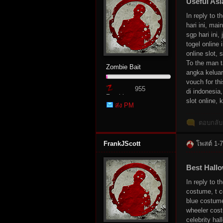
Useful Asi
In reply to t
hari ini, mai
sgp hari ini
togel online 
online slot, 
To the man ta
Zombie Bait
angka keluar
vouch for th
955
di indonesia,
es
Zombie
slot online, 
ส่ง PM
Point
ตอบกลับ
FrankJScott
โพสต์ 1-
Best Hall
In reply to 
costume, t c
blue costume
wheeler cost
celebrity ha