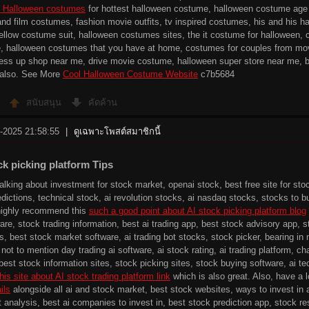
ty Halloween costumes
for hottest halloween costume, halloween costume age 
 and film costumes, fashion movie outfits, tv inspired costumes, his and his 
llow costume suit, halloween costumes sites, the it costume for halloween, 
, halloween costumes that you have at home, costumes for couples from mov
ess up shop near me, drive movie costume, halloween super store near me, 
, also. See More
Cool Halloween Costume Website
c7b5684
สนับสนุน
คัดค้าน
7-2025 21:58:55
|
ดูเฉพาะโพสต์สมาชิกนี้
ck picking platform Tips
alking about investment for stock market, openai stock, best free site for stoc
edictions, technical stock, ai revolution stocks, ai nasdaq stocks, stocks to
highly recommend this
such a good point about AI stock picking platform blog
ware, stock trading information, best ai trading app, best stock advisory app, 
ls, best stock market software, ai trading bot stocks, stock picker, bearing in
not to mention day trading ai software, ai stock rating, ai trading platform, ch
best stock information sites, stock picking sites, stock buying software, ai te
this site about AI stock trading platform link
which is also great. Also, have a l
ils
alongside all ai and stock market, best stock websites, ways to invest in a
 analysis, best ai companies to invest in, best stock prediction app, stock res