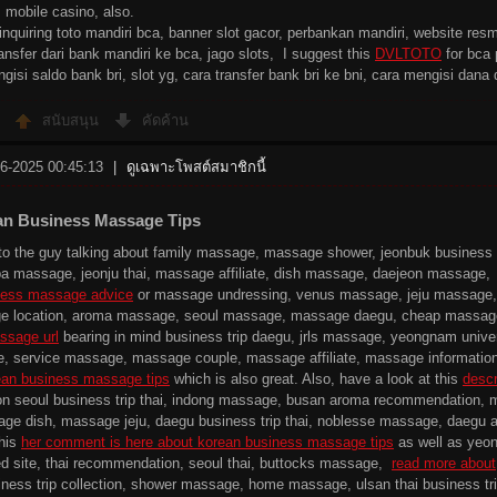
, mobile casino, also.
inquiring toto mandiri bca, banner slot gacor, perbankan mandiri, website resmi
ransfer dari bank mandiri ke bca, jago slots, I suggest this
DVLTOTO
for bca 
gisi saldo bank bri, slot yg, cara transfer bank bri ke bni, cara mengisi dana d
สนับสนุน
คัดค้าน
-6-2025 00:45:13
|
ดูเฉพาะโพสต์สมาชิกนี้
n Business Massage Tips
to the guy talking about family massage, massage shower, jeonbuk business 
 massage, jeonju thai, massage affiliate, dish massage, daejeon massage, 
ness massage advice
or massage undressing, venus massage, jeju massage,
ge location, aroma massage, seoul massage, massage daegu, cheap massage,
ssage url
bearing in mind business trip daegu, jrls massage, yeongnam univ
, service massage, massage couple, massage affiliate, massage information,
ean business massage tips
which is also great. Also, have a look at this
descr
on seoul business trip thai, indong massage, busan aroma recommendation, m
ge dish, massage jeju, daegu business trip thai, noblesse massage, daeg
this
her comment is here about korean business massage tips
as well as yeo
 site, thai recommendation, seoul thai, buttocks massage,
read more about
usiness trip collection, shower massage, home massage, ulsan thai business 