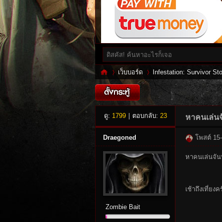
เว็บบอร์ด
Infestation: Survivor Sto
Inf
»
›
ดู:
1799
|
ตอบกลับ:
23
หาคนเล่นจั
Draegoned
โพสต์ 15
หาคนเล่นจันท
เช้าถึงเที่ยงค
Zombie Bait
es