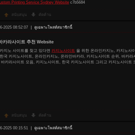
ustom Printing Service Sydney Website
c7b5684
สนับสนุน
คัดค้าน
-6-2025 08:52:07
|
ดูเฉพาะโพสต์สมาชิกนี้
nt 바카라사이트 추천 Website
 카지노 사이트를 찾고 있다면
카지노사이트
을 위한 온라인카지노, 카지노사이
 한국 카지노사이트, 온라인카지노, 온라인바카라, 카지노사이트 순위, 바카라
, 바카라사이트 모음, 카지노사이트, 한국 카지노사이트 그리고 카지노사이트 
สนับสนุน
คัดค้าน
-6-2025 00:15:51
|
ดูเฉพาะโพสต์สมาชิกนี้