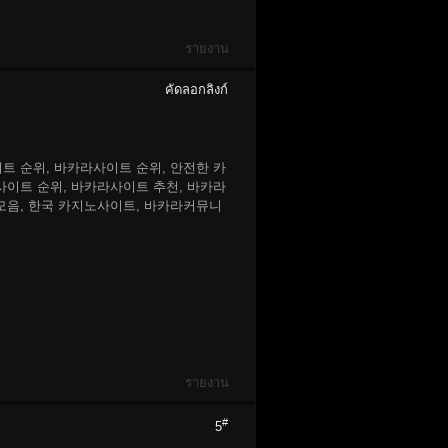
รายงาน
คัดลอกลิงก์
트 순위, 바카라사이트 순위, 안전한 카
사이트 순위, 바카라사이트 추천, 바카라
모음, 한국 카지노사이트, 바카라커뮤니
รายงาน
#
5