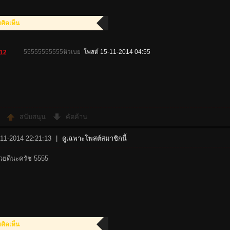
ิดเห็น
55555555555หิวเบย
โพสต์ 15-11-2014 04:55
12
สนับสนุน
คัดค้าน
-11-2014 22:21:13
|
ดูเฉพาะโพสต์สมาชิกนี้
ยดีนะครัช 5555
ิดเห็น