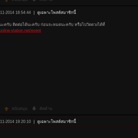
-11-2014 18:54:44
|
ดูเฉพาะโพสต์สมาชิกนี้
ะครับ ติดต่อได้นะครับ ก่อนจะหมดนะครับ หรือไปวัดดวงได้ที่
online-station.net/event
สนับสนุน
คัดค้าน
-11-2014 19:20:10
|
ดูเฉพาะโพสต์สมาชิกนี้