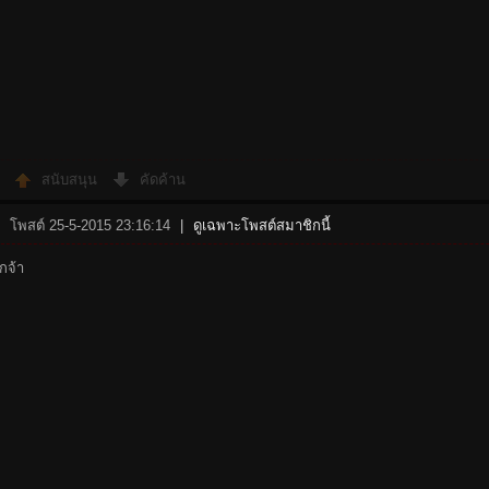
สนับสนุน
คัดค้าน
โพสต์ 25-5-2015 23:16:14
|
ดูเฉพาะโพสต์สมาชิกนี้
กจ้า