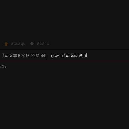
สนับสนุน
คัดค้าน
โพสต์ 30-5-2015 09:31:44
|
ดูเฉพาะโพสต์สมาชิกนี้
ีแล้ว