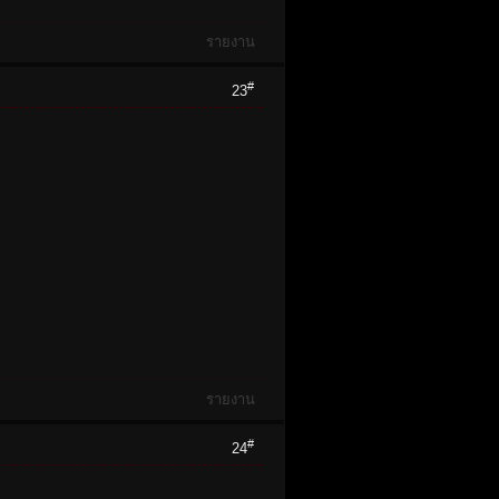
รายงาน
#
23
รายงาน
#
24