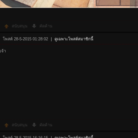
สนับสนุน
คัดค้าน
โพสต์ 28-5-2015 01:28:02
|
ดูเฉพาะโพสต์สมาชิกนี้
ยจ้า
สนับสนุน
คัดค้าน
โพสต์ 28-5-2015 16:16:15
|
ดูเฉพาะโพสต์สมาชิกนี้