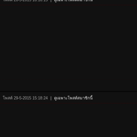
โพสต์ 29-5-2015 15:18:24
|
ดูเฉพาะโพสต์สมาชิกนี้