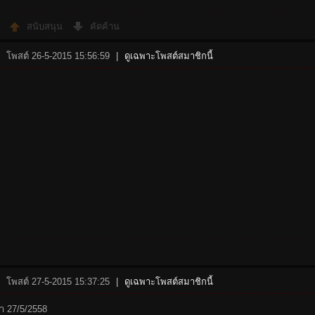
สนับสนุน
คัดค้าน
โพสต์ 26-5-2015 15:56:59
|
ดูเฉพาะโพสต์สมาชิกนี้
โพสต์ 27-5-2015 15:37:25
|
ดูเฉพาะโพสต์สมาชิกนี้
จ้า 27/5/2558