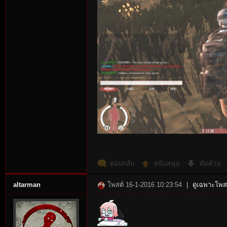
ตอบกลับ
สนับสนุน
คัดค้าน
altarman
โพสต์ 16-1-2016 10:23:54
|
ดูเฉพาะโพสต