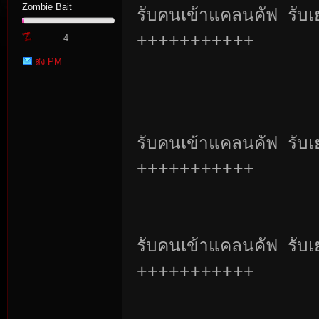
Zombie Bait
รับคนเข้าแคลนคัฟ รับเย
+++++++++++
4
Zombie
ส่ง PM
Point
tat
รับคนเข้าแคลนคัฟ รับเย
+++++++++++
รับคนเข้าแคลนคัฟ รับเย
+++++++++++
io