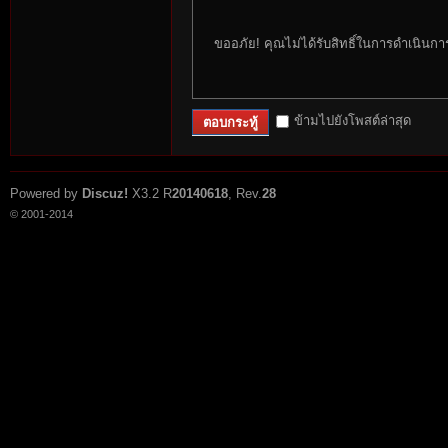
ขออภัย! คุณไม่ได้รับสิทธิ์ในการดำเนินกา
ข้ามไปยังโพสต์ล่าสุด
ตอบกระทู้
Powered by
Discuz!
X3.2
R
20140618
, Rev.
28
© 2001-2014