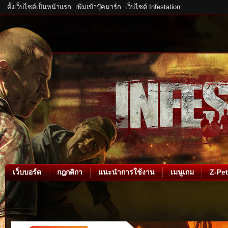
ตั้งเว็บไซต์เป็นหน้าแรก
เพิ่มเข้าบุ๊คมาร์ก
เว็บไซต์ Infestation
เว็บบอร์ด
กฎกติกา
แนะนำการใช้งาน
เมนูเกม
Z-Pet