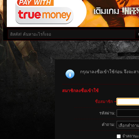
กรุณาลงชื่อเข้าใช้ก่อน จึงจะสาม
สมาชิกลงชื่อเข้าใช้
ชื่อสมาชิก
รหัสผ่าน:
คำถาม:
จำสถานะนี