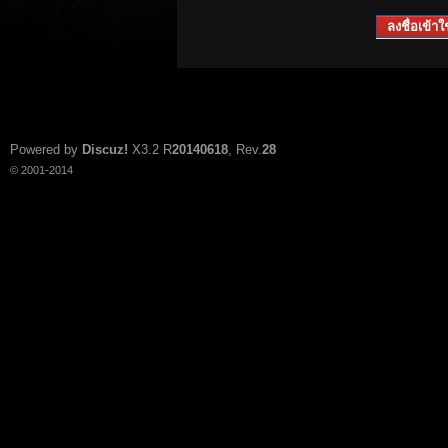
ลงชื่อเข้าใช
Powered by
Discuz!
X3.2
R
20140618
, Rev.
28
© 2001-2014