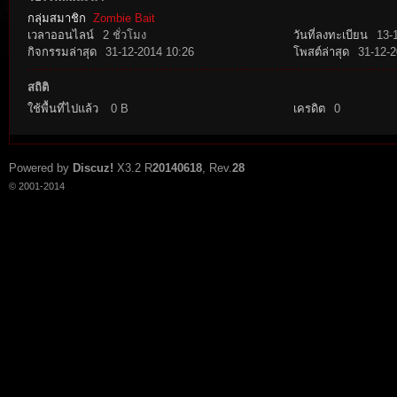
กลุ่มสมาชิก
Zombie Bait
เวลาออนไลน์
2 ชั่วโมง
วันที่ลงทะเบียน
13-
กิจกรรมล่าสุด
31-12-2014 10:26
โพสต์ล่าสุด
31-12-2
สถิติ
ใช้พื้นที่ไปแล้ว
0 B
เครดิต
0
tat
Powered by
Discuz!
X3.2
R
20140618
, Rev.
28
© 2001-2014
io