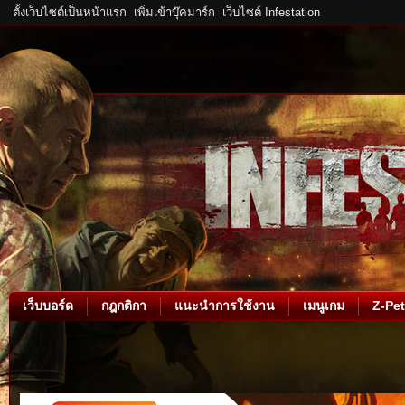
ตั้งเว็บไซต์เป็นหน้าแรก
เพิ่มเข้าบุ๊คมาร์ก
เว็บไซต์ Infestation
เว็บบอร์ด
กฎกติกา
แนะนำการใช้งาน
เมนูเกม
Z-Pet