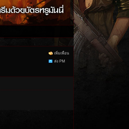
เพิ่มเพื่อน
ส่ง PM