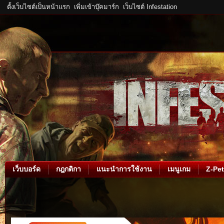
ตั้งเว็บไซต์เป็นหน้าแรก
เพิ่มเข้าบุ๊คมาร์ก
เว็บไซต์ Infestation
เว็บบอร์ด
กฎกติกา
แนะนำการใช้งาน
เมนูเกม
Z-Pet