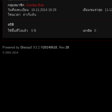
กลุ่มสมาชิก
Zombie Bait
วันที่ลงทะเบียน
10-11-2014 18:29
เยี่ยมชมล่าสุด
11-1
โซนเวลา
ค่าเริ่มต้น
สถิติ
ใช้พื้นที่ไปแล้ว
0 B
เครดิต
0
tat
Powered by
Discuz!
X3.2
R
20140618
, Rev.
28
© 2001-2014
io