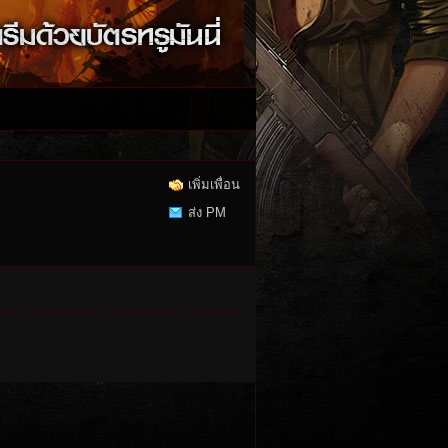
เพิ่มเพื่อน
ส่ง PM