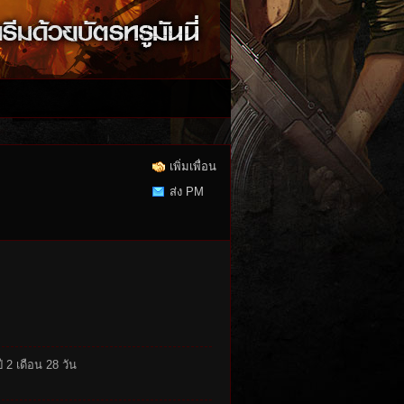
เพิ่มเพื่อน
ส่ง PM
ี 2 เดือน 28 วัน