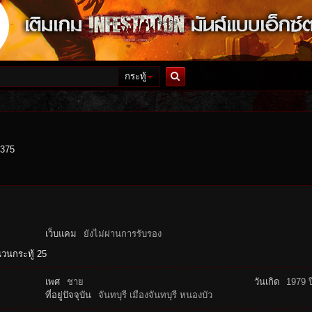
กระทู้
ค้นหา
1375
เว็บแคม
ยังไม่ผ่านการรับรอง
วนกระทู้ 25
เพศ
ชาย
วันเกิด
1979 ป
ที่อยู่ปัจจุบัน
จันทบุรี เมืองจันทบุรี หนองบัว