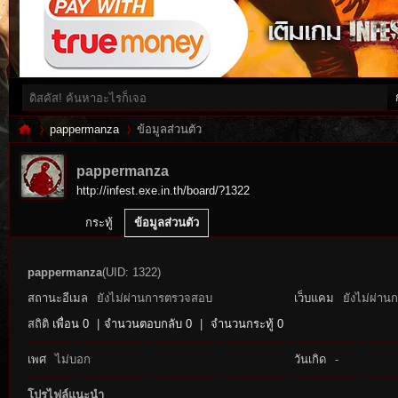
pappermanza
ข้อมูลส่วนตัว
pappermanza
http://infest.exe.in.th/board/?1322
Inf
›
›
กระทู้
ข้อมูลส่วนตัว
pappermanza
(UID: 1322)
สถานะอีเมล
ยังไม่ผ่านการตรวจสอบ
เว็บแคม
ยังไม่ผ่าน
สถิติ
เพื่อน 0
|
จำนวนตอบกลับ 0
|
จำนวนกระทู้ 0
เพศ
ไม่บอก
วันเกิด
-
es
โปรไฟล์แนะนำ