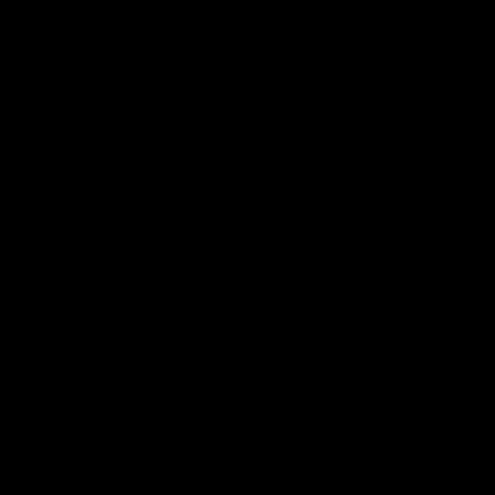
n:
Su