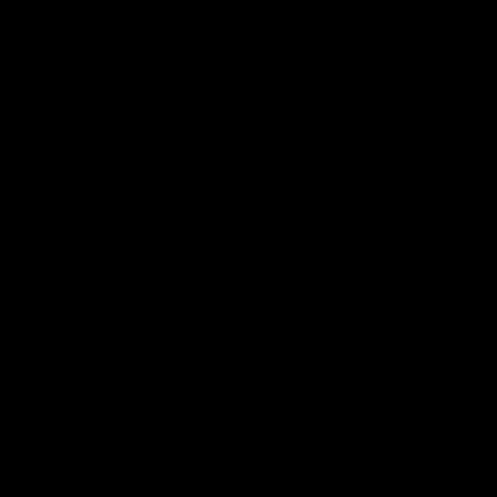
r
St
ori