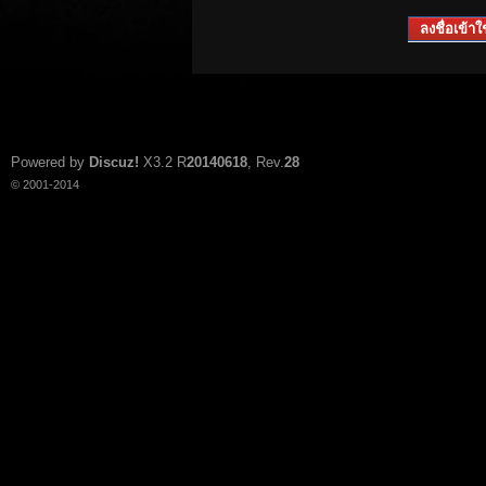
ลงชื่อเข้าใช
Powered by
Discuz!
X3.2
R
20140618
, Rev.
28
© 2001-2014