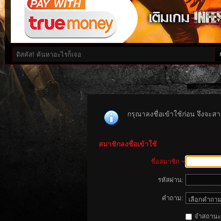
กรุณาลงชื่อเข้าใช้ก่อน จึงจะสาม
สมาชิกลงชื่อเข้าใช้
ชื่อสมาชิก
รหัสผ่าน:
คำถาม:
จำสถานะนี