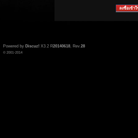
ลงชื่อเข้าใช
Powered by
Discuz!
X3.2
R
20140618
, Rev.
28
© 2001-2014