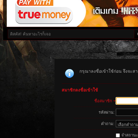
กรุณาลงชื่อเข้าใช้ก่อน จึงจะสาม
สมาชิกลงชื่อเข้าใช้
ชื่อสมาชิก
รหัสผ่าน:
คำถาม:
จำสถานะนี