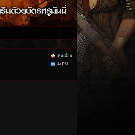
เพิ่มเพื่อน
ส่ง PM