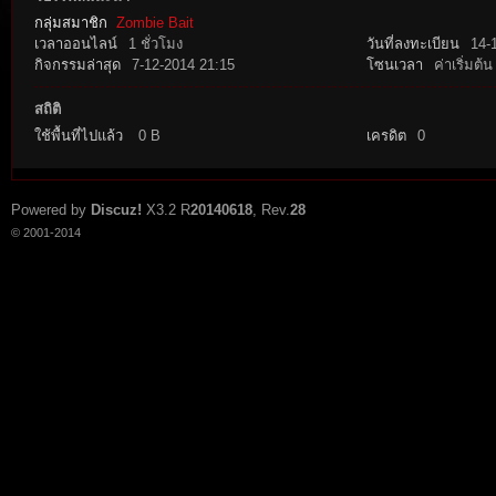
กลุ่มสมาชิก
Zombie Bait
เวลาออนไลน์
1 ชั่วโมง
วันที่ลงทะเบียน
14-
กิจกรรมล่าสุด
7-12-2014 21:15
โซนเวลา
ค่าเริ่มต้น
สถิติ
ใช้พื้นที่ไปแล้ว
0 B
เครดิต
0
tat
Powered by
Discuz!
X3.2
R
20140618
, Rev.
28
© 2001-2014
io