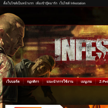
ตั้งเว็บไซต์เป็นหน้าแรก
เพิ่มเข้าบุ๊คมาร์ก
เว็บไซต์ Infestation
เว็บบอร์ด
กฎกติกา
แนะนำการใช้งาน
เมนูเกม
Z-Pet