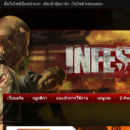
ตั้งเว็บไซต์เป็นหน้าแรก
เพิ่มเข้าบุ๊คมาร์ก
เว็บไซต์ Infestation
เว็บบอร์ด
กฎกติกา
แนะนำการใช้งาน
เมนูเกม
Z-Pet