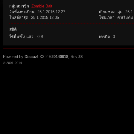
กลุ่มสมาชิก
Zombie Bait
วันที่ลงทะเบียน
25-1-2015 12:27
เยี่ยมชมล่าสุด
25-1
โพสต์ล่าสุด
25-1-2015 12:35
โซนเวลา
ค่าเริ่มต้น
สถิติ
ใช้พื้นที่ไปแล้ว
0 B
เครดิต
0
tat
Powered by
Discuz!
X3.2
R
20140618
, Rev.
28
© 2001-2014
io