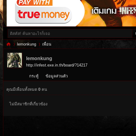
lemonkung
เพื่อน
lemonkung
http://infest.exe.in.th/board/?14217
Inf
›
›
กระทู้
ข้อมูลส่วนตัว
คุณมีเพื่อนทั้งหมด
0
คน
ไม่มีสมาชิกที่เกี่ยวข้อง
es