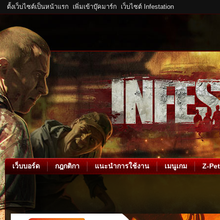
ตั้งเว็บไซต์เป็นหน้าแรก
เพิ่มเข้าบุ๊คมาร์ก
เว็บไซต์ Infestation
เว็บบอร์ด
กฎกติกา
แนะนำการใช้งาน
เมนูเกม
Z-Pet