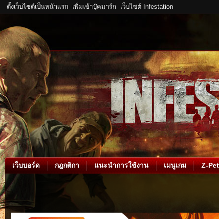
ตั้งเว็บไซต์เป็นหน้าแรก
เพิ่มเข้าบุ๊คมาร์ก
เว็บไซต์ Infestation
เว็บบอร์ด
กฎกติกา
แนะนำการใช้งาน
เมนูเกม
Z-Pet