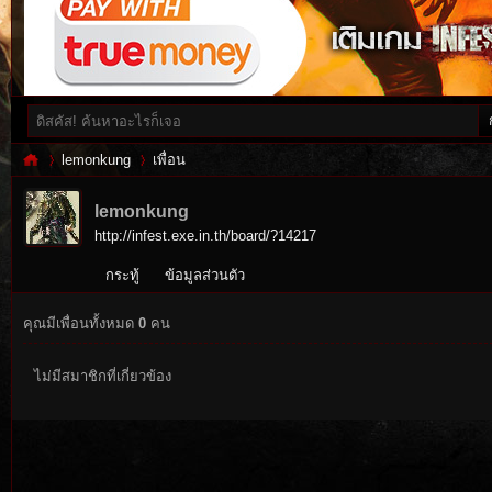
lemonkung
เพื่อน
lemonkung
http://infest.exe.in.th/board/?14217
Inf
›
›
กระทู้
ข้อมูลส่วนตัว
คุณมีเพื่อนทั้งหมด
0
คน
ไม่มีสมาชิกที่เกี่ยวข้อง
es