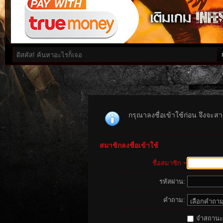
กรุณาลงชื่อเข้าใช้ก่อน จึงจะสาม
สมาชิกลงชื่อเข้าใช้
ชื่อสมาชิก
รหัสผ่าน:
คำถาม:
จำสถานะนี