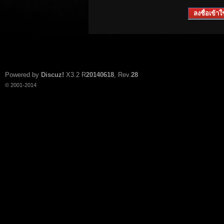
ลงชื่อเข้าใช
Powered by
Discuz!
X3.2
R
20140618
, Rev.
28
© 2001-2014