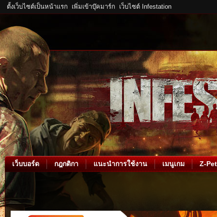
ตั้งเว็บไซต์เป็นหน้าแรก
เพิ่มเข้าบุ๊คมาร์ก
เว็บไซต์ Infestation
เว็บบอร์ด
กฎกติกา
แนะนำการใช้งาน
เมนูเกม
Z-Pet