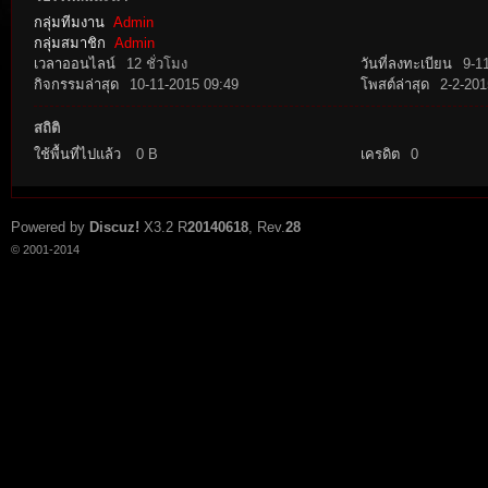
กลุ่มทีมงาน
Admin
กลุ่มสมาชิก
Admin
เวลาออนไลน์
12 ชั่วโมง
วันที่ลงทะเบียน
9-1
กิจกรรมล่าสุด
10-11-2015 09:49
โพสต์ล่าสุด
2-2-201
สถิติ
ใช้พื้นที่ไปแล้ว
0 B
เครดิต
0
tat
Powered by
Discuz!
X3.2
R
20140618
, Rev.
28
© 2001-2014
io