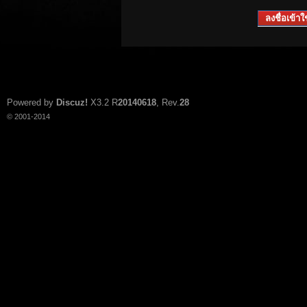
ลงชื่อเข้าใช
Powered by
Discuz!
X3.2
R
20140618
, Rev.
28
© 2001-2014