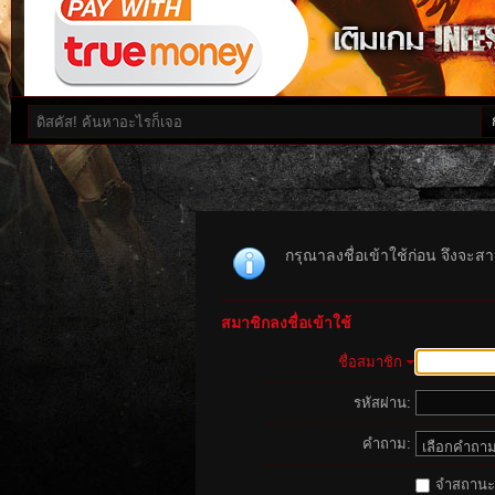
กรุณาลงชื่อเข้าใช้ก่อน จึงจะสาม
สมาชิกลงชื่อเข้าใช้
ชื่อสมาชิก
รหัสผ่าน:
คำถาม:
จำสถานะนี