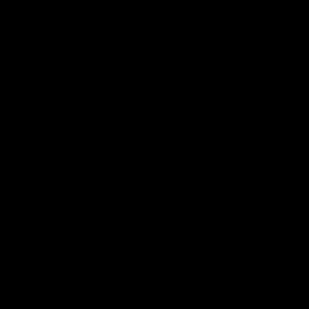
rvi
vo