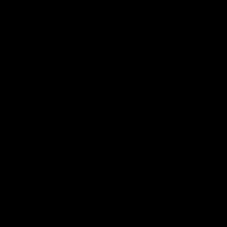
n:
Su