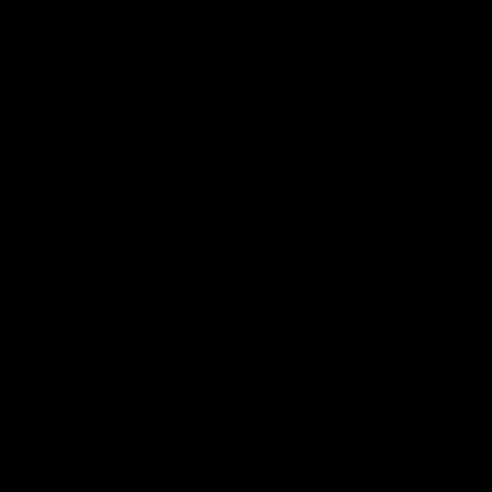
r
St
ori