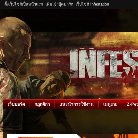
ตั้งเว็บไซต์เป็นหน้าแรก
เพิ่มเข้าบุ๊คมาร์ก
เว็บไซต์ Infestation
เว็บบอร์ด
กฎกติกา
แนะนำการใช้งาน
เมนูเกม
Z-Pet