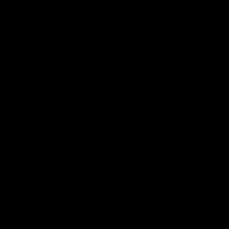
n:
Su