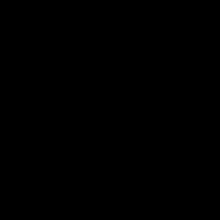
r
St
ori