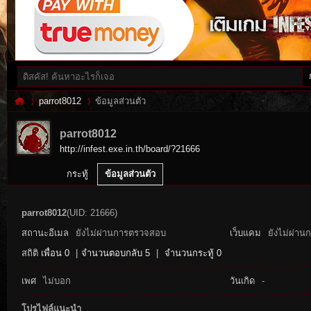
parrot8012
ข้อมูลส่วนตัว
parrot8012
http://infest.exe.in.th/board/?21666
Inf
›
›
กระทู้
ข้อมูลส่วนตัว
parrot8012
(UID: 21666)
สถานะอีเมล
ยังไม่ผ่านการตรวจสอบ
เว็บแคม
ยังไม่ผ่าน
สถิติ
เพื่อน 0
|
จำนวนตอบกลับ 5
|
จำนวนกระทู้ 0
เพศ
ไม่บอก
วันเกิด
-
es
โปรไฟล์แนะนำ