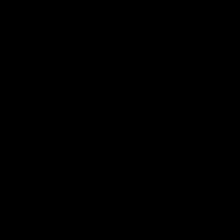
n:
Su