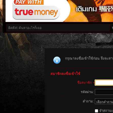
กรุณาลงชื่อเข้าใช้ก่อน จึงจะสาม
สมาชิกลงชื่อเข้าใช้
ชื่อสมาชิก
รหัสผ่าน:
คำถาม:
จำสถานะนี