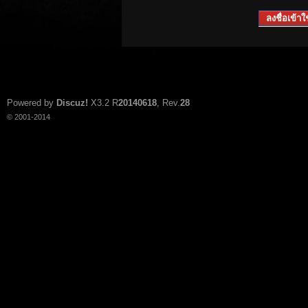
ลงชื่อเข้าใช
Powered by
Discuz!
X3.2
R
20140618
, Rev.
28
© 2001-2014