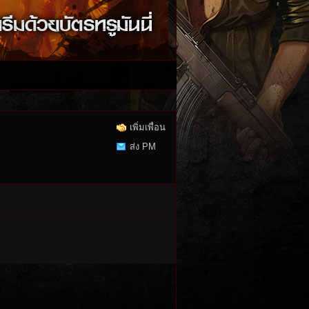
เพิ่มเพื่อน
ส่ง PM