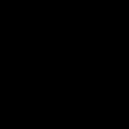
r
St
ori