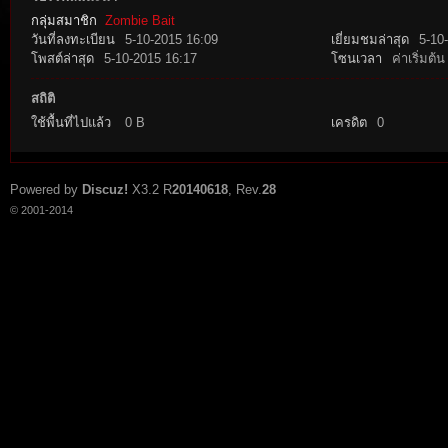
กลุ่มสมาชิก
Zombie Bait
วันที่ลงทะเบียน
5-10-2015 16:09
เยี่ยมชมล่าสุด
5-10
โพสต์ล่าสุด
5-10-2015 16:17
โซนเวลา
ค่าเริ่มต้น
สถิติ
ใช้พื้นที่ไปแล้ว
0 B
เครดิต
0
tat
Powered by
Discuz!
X3.2
R
20140618
, Rev.
28
© 2001-2014
io