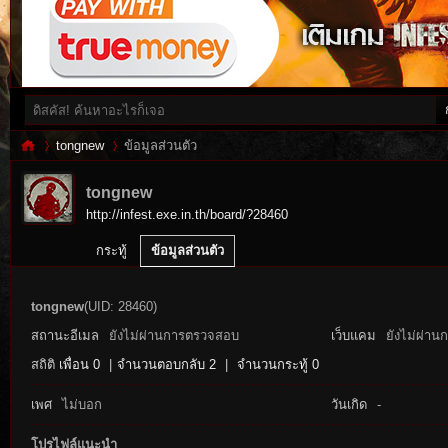
tongnew
ข้อมูลส่วนตัว
tongnew
http://infest.exe.in.th/board/?28460
Inf
›
›
กระทู้
ข้อมูลส่วนตัว
tongnew
(UID: 28460)
สถานะอีเมล
ยังไม่ผ่านการตรวจสอบ
เว็บแคม
ยังไม่ผ่าน
สถิติ
เพื่อน 0
|
จำนวนตอบกลับ 2
|
จำนวนกระทู้ 0
เพศ
ไม่บอก
วันเกิด
-
es
โปรไฟล์แนะนำ