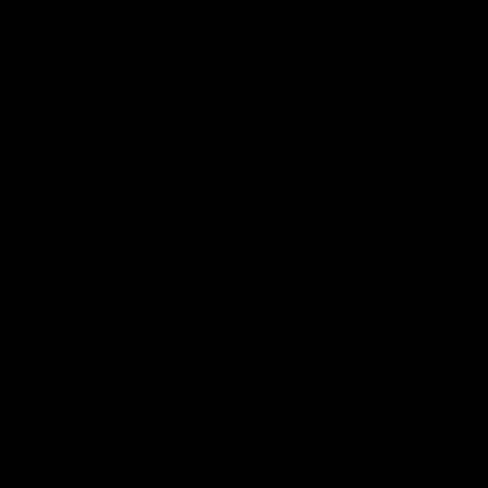
rvi
vo