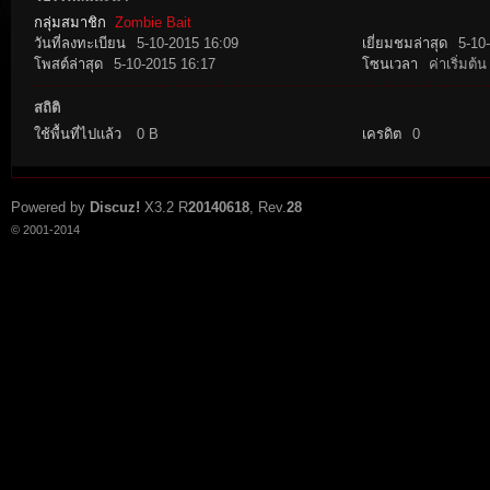
กลุ่มสมาชิก
Zombie Bait
วันที่ลงทะเบียน
5-10-2015 16:09
เยี่ยมชมล่าสุด
5-10
โพสต์ล่าสุด
5-10-2015 16:17
โซนเวลา
ค่าเริ่มต้น
สถิติ
ใช้พื้นที่ไปแล้ว
0 B
เครดิต
0
tat
Powered by
Discuz!
X3.2
R
20140618
, Rev.
28
© 2001-2014
io