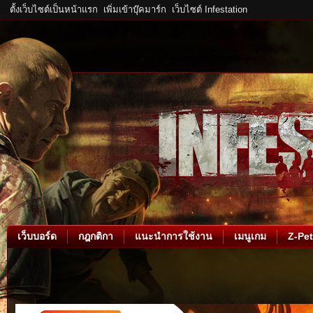
ตั้งเว็บไซต์เป็นหน้าแรก
เพิ่มเข้าบุ๊คมาร์ก
เว็บไซต์ Infestation
เว็บบอร์ด
กฎกติกา
แนะนำการใช้งาน
เมนูเกม
Z-Pet